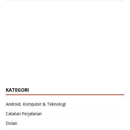
KATEGORI
Android, Komputer & Teknologi
Catatan Perjalanan
Dolan