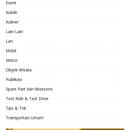
Event
Kuliah
Kuliner
Lain-Lain
Lari
Mobil
Motor
Obyek Wisata
Publikasi
Spare Part dan Aksesoris
Test Ride & Test Drive
Tips & Trik
Transportasi Umum