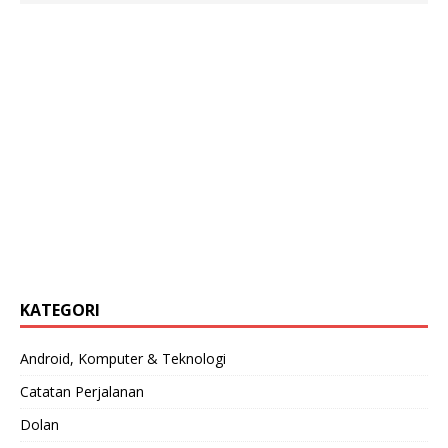
KATEGORI
Android, Komputer & Teknologi
Catatan Perjalanan
Dolan