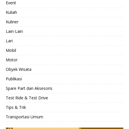
Event
Kuliah
Kuliner
Lain-Lain
Lari
Mobil
Motor
Obyek Wisata
Publikasi
Spare Part dan Aksesoris
Test Ride & Test Drive
Tips & Trik
Transportasi Umum