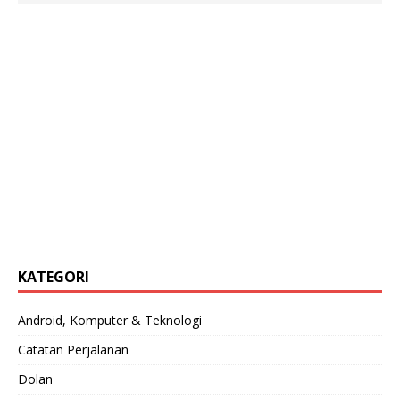
KATEGORI
Android, Komputer & Teknologi
Catatan Perjalanan
Dolan