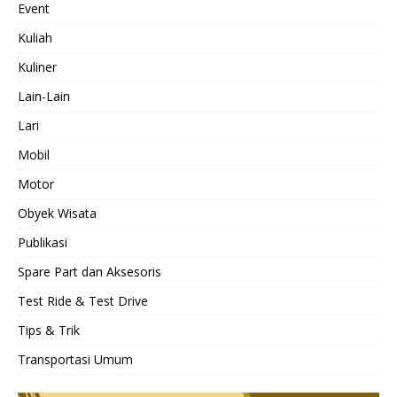
Event
Kuliah
Kuliner
Lain-Lain
Lari
Mobil
Motor
Obyek Wisata
Publikasi
Spare Part dan Aksesoris
Test Ride & Test Drive
Tips & Trik
Transportasi Umum