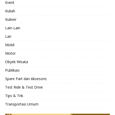
Event
Kuliah
Kuliner
Lain-Lain
Lari
Mobil
Motor
Obyek Wisata
Publikasi
Spare Part dan Aksesoris
Test Ride & Test Drive
Tips & Trik
Transportasi Umum