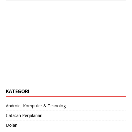
KATEGORI
Android, Komputer & Teknologi
Catatan Perjalanan
Dolan