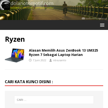
Ryzen
Alasan Memilih Asus ZenBook 13 UM325
Ryzen 7 Sebagai Laptop Harian
7 Juni 2022
nbsusanto
CARI KATA KUNCI DISINI :