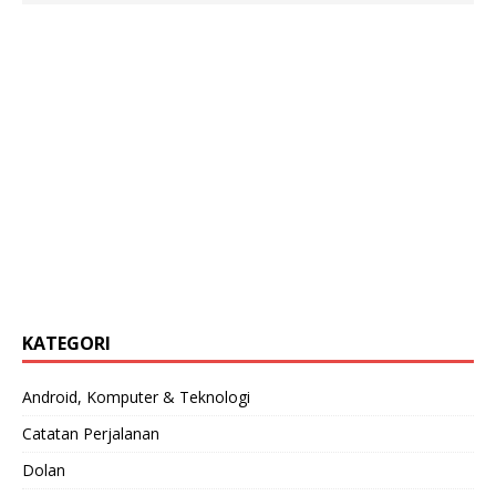
KATEGORI
Android, Komputer & Teknologi
Catatan Perjalanan
Dolan