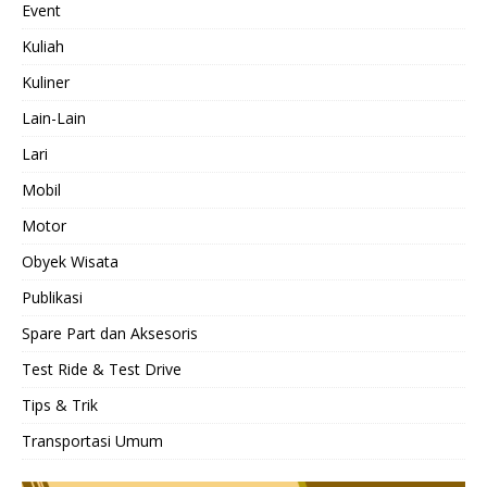
Event
Kuliah
Kuliner
Lain-Lain
Lari
Mobil
Motor
Obyek Wisata
Publikasi
Spare Part dan Aksesoris
Test Ride & Test Drive
Tips & Trik
Transportasi Umum