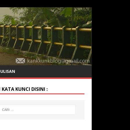
TULISAN
 KATA KUNCI DISINI :