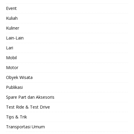
Event
Kuliah
Kuliner
Lain-Lain
Lari
Mobil
Motor
Obyek Wisata
Publikasi
Spare Part dan Aksesoris
Test Ride & Test Drive
Tips & Trik
Transportasi Umum