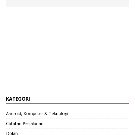
KATEGORI
Android, Komputer & Teknologi
Catatan Perjalanan
Dolan