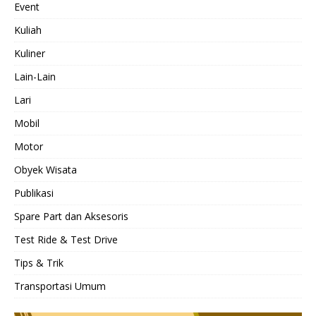
Event
Kuliah
Kuliner
Lain-Lain
Lari
Mobil
Motor
Obyek Wisata
Publikasi
Spare Part dan Aksesoris
Test Ride & Test Drive
Tips & Trik
Transportasi Umum