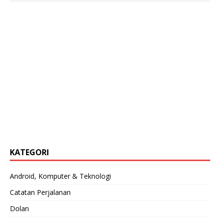
KATEGORI
Android, Komputer & Teknologi
Catatan Perjalanan
Dolan