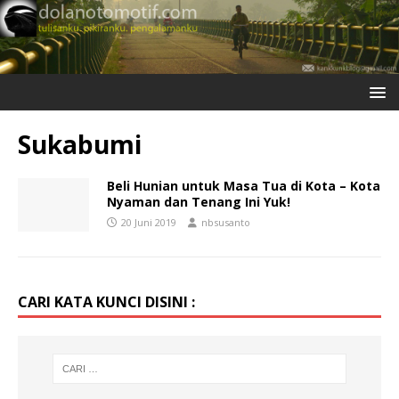
Sukabumi
Beli Hunian untuk Masa Tua di Kota – Kota
Nyaman dan Tenang Ini Yuk!
20 Juni 2019
nbsusanto
CARI KATA KUNCI DISINI :