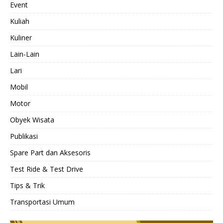
Event
Kuliah
Kuliner
Lain-Lain
Lari
Mobil
Motor
Obyek Wisata
Publikasi
Spare Part dan Aksesoris
Test Ride & Test Drive
Tips & Trik
Transportasi Umum