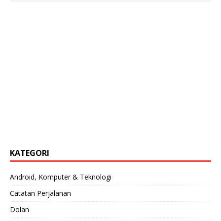
KATEGORI
Android, Komputer & Teknologi
Catatan Perjalanan
Dolan