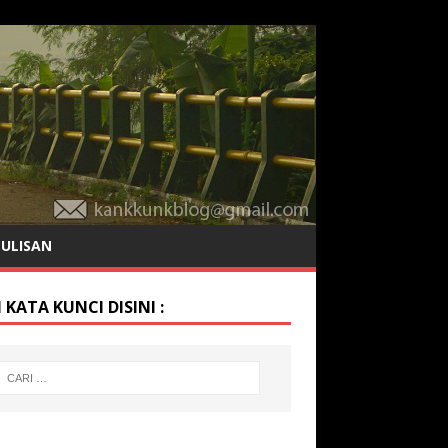
TULISAN
 KATA KUNCI DISINI :