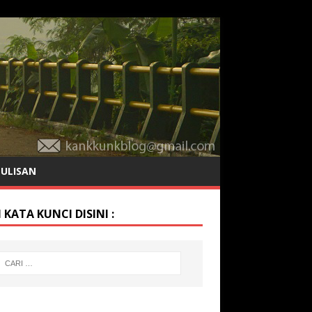
TULISAN
 KATA KUNCI DISINI :