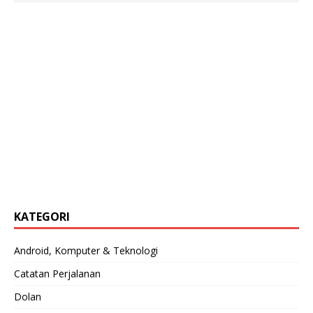
KATEGORI
Android, Komputer & Teknologi
Catatan Perjalanan
Dolan