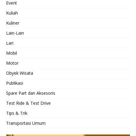
Event
Kuliah
Kuliner
Lain-Lain
Lari
Mobil
Motor
Obyek Wisata
Publikasi
Spare Part dan Aksesoris
Test Ride & Test Drive
Tips & Trik
Transportasi Umum