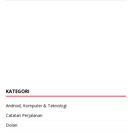
KATEGORI
Android, Komputer & Teknologi
Catatan Perjalanan
Dolan