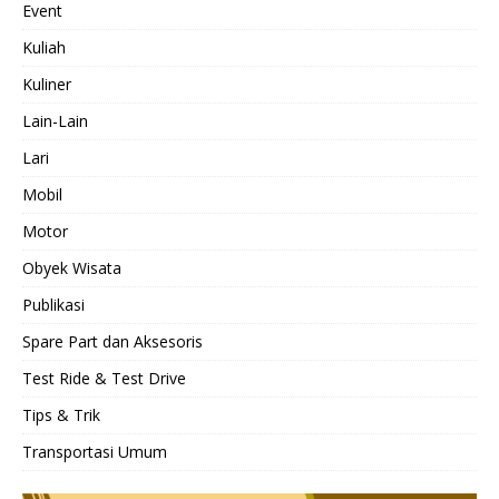
Event
Kuliah
Kuliner
Lain-Lain
Lari
Mobil
Motor
Obyek Wisata
Publikasi
Spare Part dan Aksesoris
Test Ride & Test Drive
Tips & Trik
Transportasi Umum