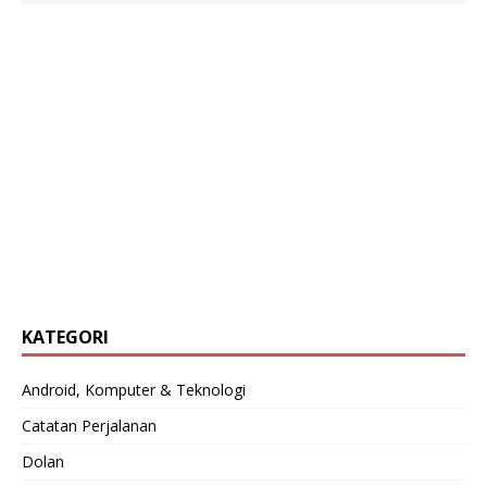
KATEGORI
Android, Komputer & Teknologi
Catatan Perjalanan
Dolan