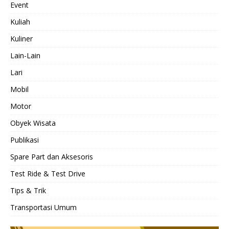
Event
Kuliah
Kuliner
Lain-Lain
Lari
Mobil
Motor
Obyek Wisata
Publikasi
Spare Part dan Aksesoris
Test Ride & Test Drive
Tips & Trik
Transportasi Umum