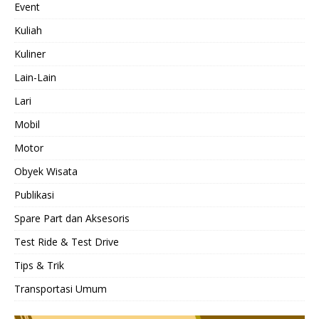
Event
Kuliah
Kuliner
Lain-Lain
Lari
Mobil
Motor
Obyek Wisata
Publikasi
Spare Part dan Aksesoris
Test Ride & Test Drive
Tips & Trik
Transportasi Umum