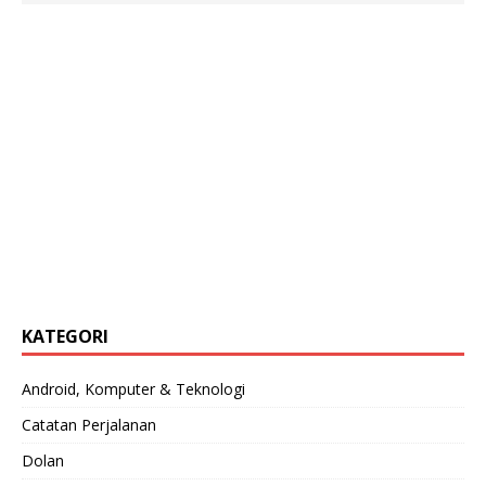
KATEGORI
Android, Komputer & Teknologi
Catatan Perjalanan
Dolan