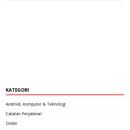
KATEGORI
Android, Komputer & Teknologi
Catatan Perjalanan
Dolan