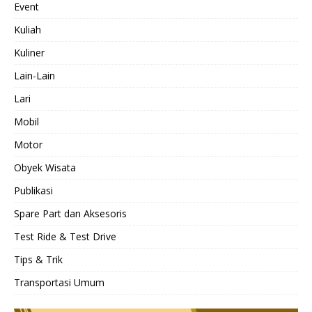
Event
Kuliah
Kuliner
Lain-Lain
Lari
Mobil
Motor
Obyek Wisata
Publikasi
Spare Part dan Aksesoris
Test Ride & Test Drive
Tips & Trik
Transportasi Umum