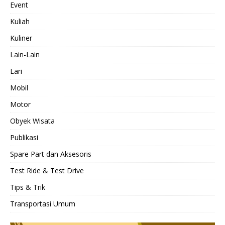
Event
Kuliah
Kuliner
Lain-Lain
Lari
Mobil
Motor
Obyek Wisata
Publikasi
Spare Part dan Aksesoris
Test Ride & Test Drive
Tips & Trik
Transportasi Umum