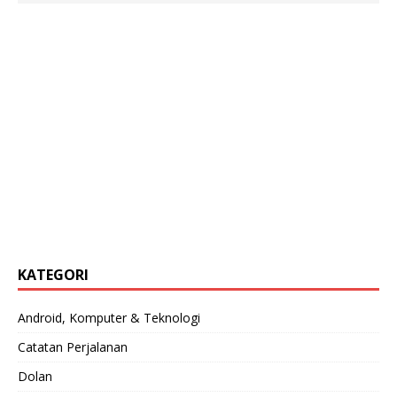
KATEGORI
Android, Komputer & Teknologi
Catatan Perjalanan
Dolan