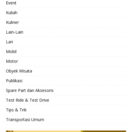
Event
Kuliah
Kuliner
Lain-Lain
Lari
Mobil
Motor
Obyek Wisata
Publikasi
Spare Part dan Aksesoris
Test Ride & Test Drive
Tips & Trik
Transportasi Umum