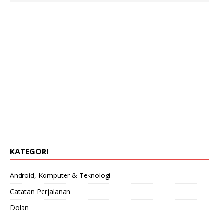
KATEGORI
Android, Komputer & Teknologi
Catatan Perjalanan
Dolan