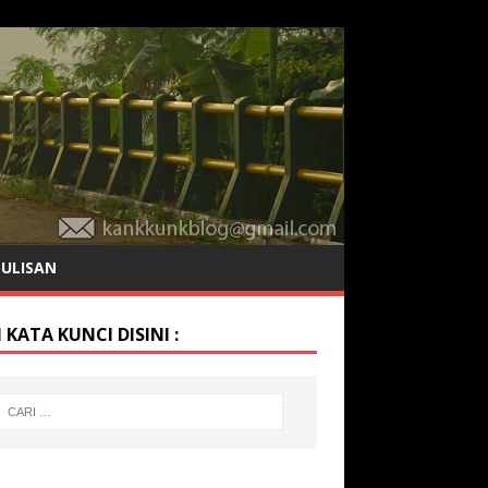
TULISAN
 KATA KUNCI DISINI :