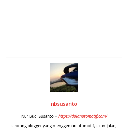
nbsusanto
Nur Budi Susanto –
https://dolanotomotif.com/
seorang blogger yang menggemari otomotif, jalan-jalan,