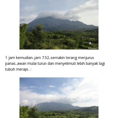
1 jam kemudian..jam 7.52..semakin terang menjurus
panas..awan mulai turun dan menyelimuti lebih banyak lagi
tubuh merapi.. :