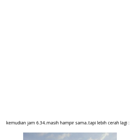
kemudian jam 6.34..masih hampir sama..tapi lebih cerah lagi :