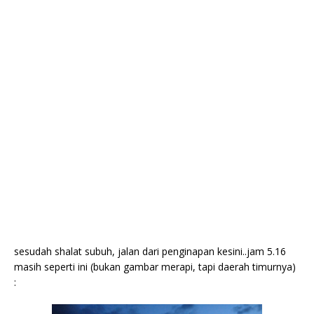
sesudah shalat subuh, jalan dari penginapan kesini..jam 5.16
masih seperti ini (bukan gambar merapi, tapi daerah timurnya)
: