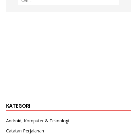
KATEGORI
Android, Komputer & Teknologi
Catatan Perjalanan