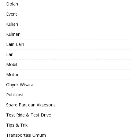
Dolan
Event
Kuliah
Kuliner
Lain-Lain
Lari
Mobil
Motor
Obyek Wisata
Publikasi
Spare Part dan Aksesoris
Test Ride & Test Drive
Tips & Trik
Transportasi Umum