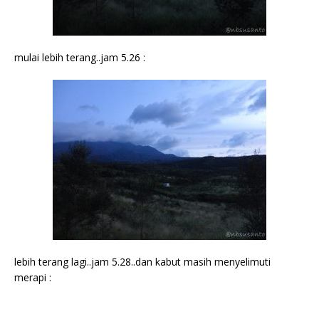
mulai lebih terang..jam 5.26 :
lebih terang lagi..jam 5.28..dan kabut masih menyelimuti
merapi :