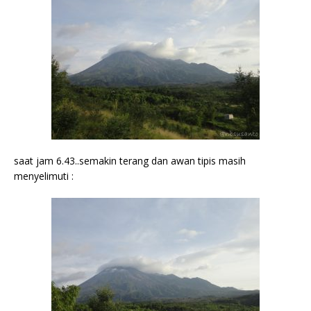
saat jam 6.43..semakin terang dan awan tipis masih
menyelimuti :