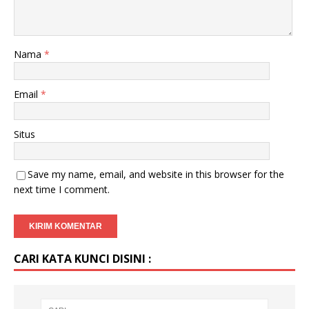
Nama
*
Email
*
Situs
Save my name, email, and website in this browser for the
next time I comment.
CARI KATA KUNCI DISINI :