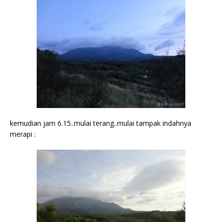
kemudian jam 6.15..mulai terang..mulai tampak indahnya
merapi :