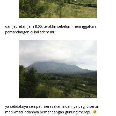
dan jepretan jam 8.05..terakhir sebelum meninggalkan
pemandangan di kaliadem ini :
ya setidaknya sempat merasakan indahnya pagi disertai
menikmati indahnya pemandangan gunung merapi..