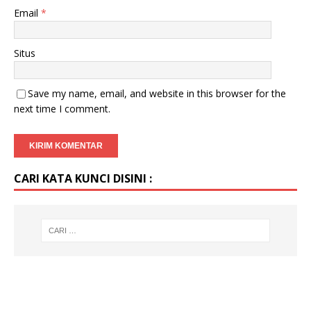
Email
*
Situs
Save my name, email, and website in this browser for the
next time I comment.
CARI KATA KUNCI DISINI :