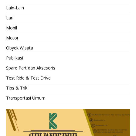
Lain-Lain
Lari
Mobil
Motor
Obyek Wisata
Publikasi
Spare Part dan Aksesoris
Test Ride & Test Drive
Tips & Trik
Transportasi Umum