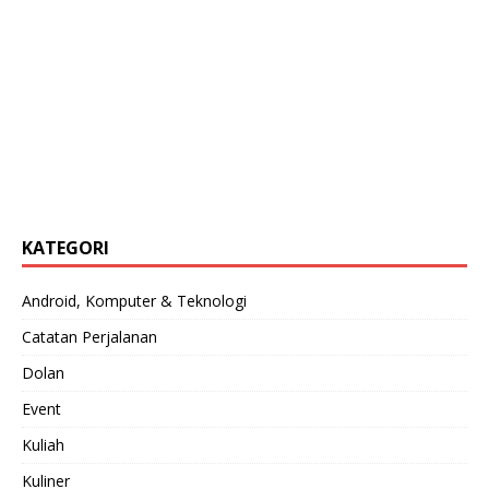
KATEGORI
Android, Komputer & Teknologi
Catatan Perjalanan
Dolan
Event
Kuliah
Kuliner