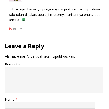
nah setuju.. biasanya pengennya seperti itu.. tapi apa daya
kalo udah di jalan, apalagi motornya tarikannya enak.. lupa
semua..
REPLY
Leave a Reply
Alamat email Anda tidak akan dipublikasikan.
Komentar
Nama
*