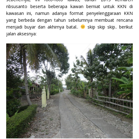
nbsusanto beserta beberapa kawan berniat untuk KKN di
kawasan ini, namun adanya format penyelenggaraan KKN
yang berbeda dengan tahun sebelumnya membuat rencana
menjadi buyar dan akhirnya batal..
skip skip skip.. berikut
jalan aksesnya: