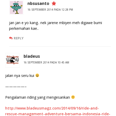
nbsusanto
16 SEPTEMBER 2014 PADA 12:28 PM
jan jan e yo kang.. nek jarene mbiyen meh digawe bumi
perkemahan kae..
REPLY
bladeus
16 SEPTEMBER 2014 PADA 10:45 AM
jalan nya seru kui
—————–
Pengalaman riding yang mengesankan
http://www.bladeusmagz.com/2014/09/16/ride-and-
rescue-management-adventure-bersama-indonesia-ride-