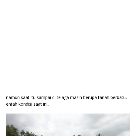
namun saat itu sampai di telaga masih berupa tanah berbatu,
entah kondisi saat ini..