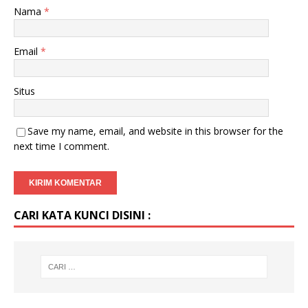
Nama
*
Email
*
Situs
Save my name, email, and website in this browser for the
next time I comment.
CARI KATA KUNCI DISINI :