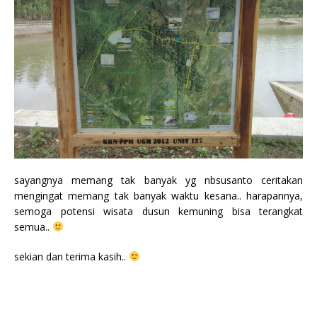
sayangnya memang tak banyak yg nbsusanto ceritakan
mengingat memang tak banyak waktu kesana.. harapannya,
semoga potensi wisata dusun kemuning bisa terangkat
semua..
sekian dan terima kasih..