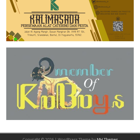
Copyright © 2026 | WordPress Theme by
MH Themes