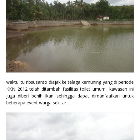
waktu itu nbsusanto diajak ke telaga kemuning yang di periode
KKN 2012 telah ditambah fasilitas toilet umum.. kawasan ini
juga diberi benih ikan sehingga dapat dimanfaatkan untuk
beberapa event warga sekitar..