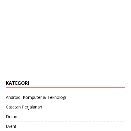
KATEGORI
Android, Komputer & Teknologi
Catatan Perjalanan
Dolan
Event