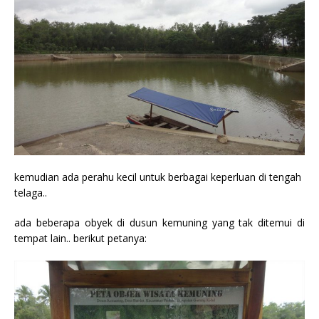
kemudian ada perahu kecil untuk berbagai keperluan di tengah
telaga..
ada beberapa obyek di dusun kemuning yang tak ditemui di
tempat lain.. berikut petanya: