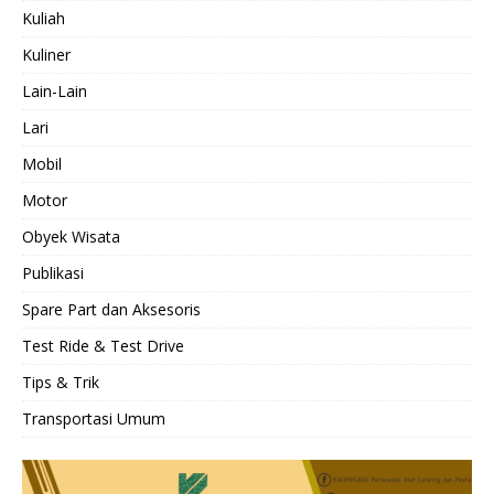
Kuliah
Kuliner
Lain-Lain
Lari
Mobil
Motor
Obyek Wisata
Publikasi
Spare Part dan Aksesoris
Test Ride & Test Drive
Tips & Trik
Transportasi Umum