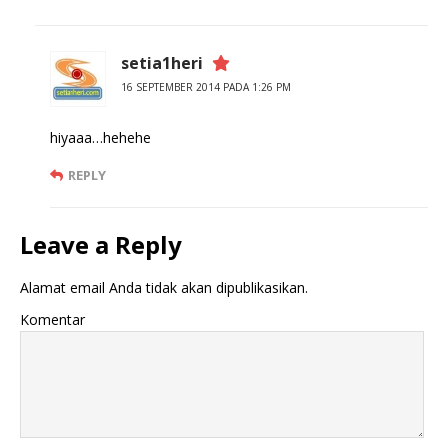
setia1heri
16 SEPTEMBER 2014 PADA 1:26 PM
hiyaaa…hehehe
REPLY
Leave a Reply
Alamat email Anda tidak akan dipublikasikan.
Komentar