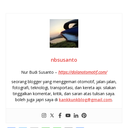
nbsusanto
Nur Budi Susanto –
https://dolanotomotif.com/
seorang blogger yang menggemari otomotif, jalan-jalan,
fotografi, teknologi, transportasi, dan kereta api. silakan
tinggalkan komentar, kritik, dan saran atas tulisan saya.
boleh juga japri saya di
kankkunkblog@gmail.com
.