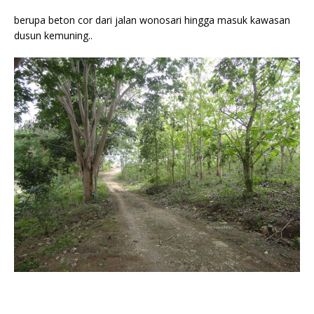
berupa beton cor dari jalan wonosari hingga masuk kawasan
dusun kemuning..