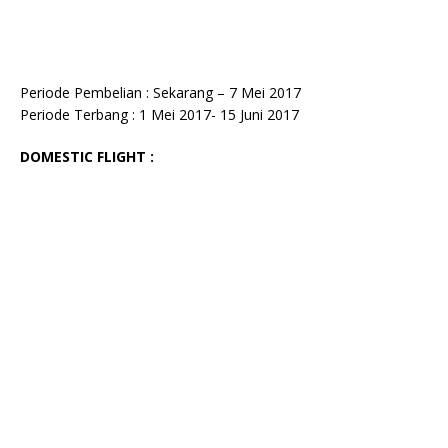
Periode Pembelian : Sekarang – 7 Mei 2017
Periode Terbang : 1 Mei 2017- 15 Juni 2017
DOMESTIC FLIGHT :