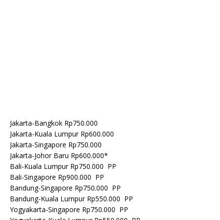
Jakarta-Bangkok Rp750.000
Jakarta-Kuala Lumpur Rp600.000
Jakarta-Singapore Rp750.000
Jakarta-Johor Baru Rp600.000*
Bali-Kuala Lumpur Rp750.000 PP
Bali-Singapore Rp900.000 PP
Bandung-Singapore Rp750.000 PP
Bandung-Kuala Lumpur Rp550.000 PP
Yogyakarta-Singapore Rp750.000 PP