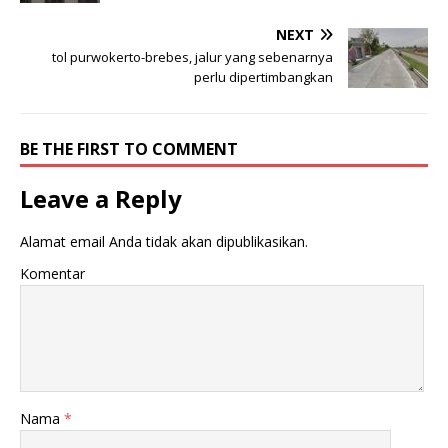
NEXT
tol purwokerto-brebes, jalur yang sebenarnya
perlu dipertimbangkan
BE THE FIRST TO COMMENT
Leave a Reply
Alamat email Anda tidak akan dipublikasikan.
Komentar
Nama
*