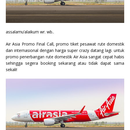
assalamu’alaikum wr. wb..
Air Asia Promo Final Call, promo tiket pesawat rute domestik
dan internasional dengan harga super crazy datang lagi. untuk
promo penerbangan rute domestik Air Asia sangat cepat habis
sehingga segera booking sekarang atau tidak dapat sama
sekali!