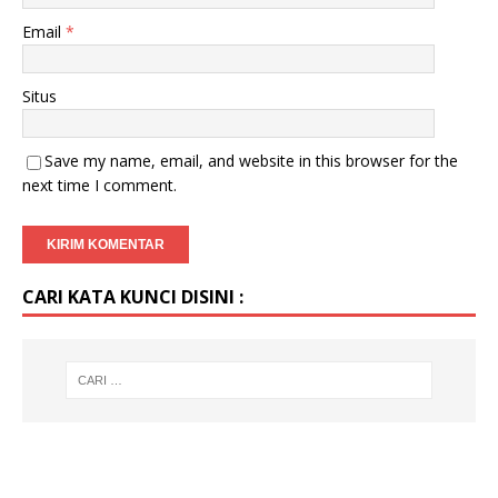
Email
*
Situs
Save my name, email, and website in this browser for the
next time I comment.
CARI KATA KUNCI DISINI :