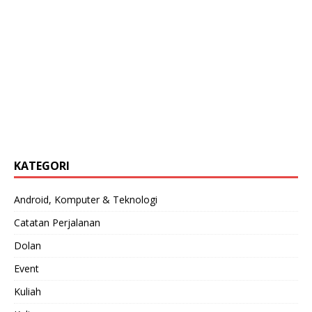
KATEGORI
Android, Komputer & Teknologi
Catatan Perjalanan
Dolan
Event
Kuliah