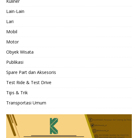
Kuliner
Lain-Lain
Lari
Mobil
Motor
Obyek Wisata
Publikasi
Spare Part dan Aksesoris
Test Ride & Test Drive
Tips & Trik
Transportasi Umum