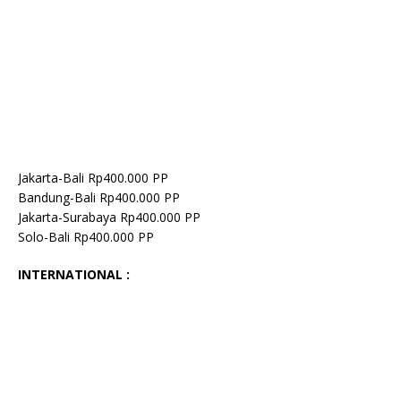
Jakarta-Bali Rp400.000 PP
Bandung-Bali Rp400.000 PP
Jakarta-Surabaya Rp400.000 PP
Solo-Bali Rp400.000 PP
INTERNATIONAL :