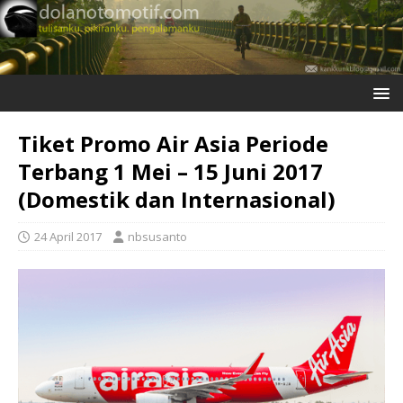
Tiket Promo Air Asia Periode
Terbang 1 Mei – 15 Juni 2017
(Domestik dan Internasional)
24 April 2017
nbsusanto