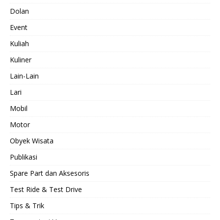
Dolan
Event
Kuliah
Kuliner
Lain-Lain
Lari
Mobil
Motor
Obyek Wisata
Publikasi
Spare Part dan Aksesoris
Test Ride & Test Drive
Tips & Trik