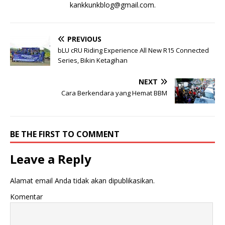
kankkunkblog@gmail.com
.
PREVIOUS
bLU cRU Riding Experience All New R15 Connected
Series, Bikin Ketagihan
NEXT
Cara Berkendara yang Hemat BBM
BE THE FIRST TO COMMENT
Leave a Reply
Alamat email Anda tidak akan dipublikasikan.
Komentar