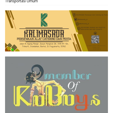
Transportasi Umum