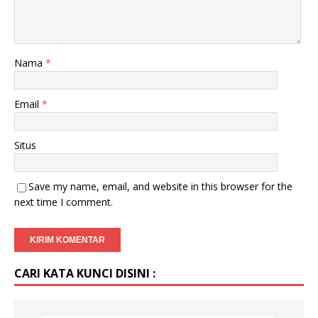
Nama
*
Email
*
Situs
Save my name, email, and website in this browser for the
next time I comment.
CARI KATA KUNCI DISINI :