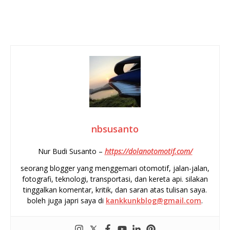
nbsusanto
Nur Budi Susanto –
https://dolanotomotif.com/
seorang blogger yang menggemari otomotif, jalan-jalan,
fotografi, teknologi, transportasi, dan kereta api. silakan
tinggalkan komentar, kritik, dan saran atas tulisan saya.
boleh juga japri saya di
kankkunkblog@gmail.com
.