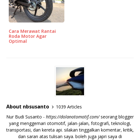
Cara Merawat Rantai
Roda Motor Agar
Optimal
About nbsusanto
1039 Articles
Nur Budi Susanto -
https://dolanotomotif.com/
seorang blogger
yang menggemari otomotif, jalan-jalan, fotografi, teknologi,
transportasi, dan kereta api. silakan tinggalkan komentar, kritik,
dan saran atas tulisan saya. boleh juga japri saya di