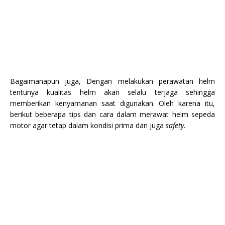
Bagaimanapun juga, Dengan melakukan perawatan helm
tentunya kualitas helm akan selalu terjaga sehingga
memberikan kenyamanan saat digunakan. Oleh karena itu,
b
erikut beberapa tips dan cara dalam merawat helm sepeda
motor agar tetap dalam kondisi prima dan juga
safety.