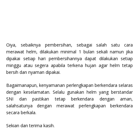
Oiya, s
ebaiknya pembersihan, sebagai salah satu cara
merawat helm, dilakukan minimal 1 bulan sekali namun jika
dipakai setiap hari pembersihannya dapat dilakukan setiap
minggu atau segera apabila terkena hujan agar helm tetap
bersih dan nyaman dipakai.
Bagaimanapun, k
enyamanan perlengkapan berkendara selaras
dengan keselamatan. Selalu gunakan helm yang berstandar
SNI dan pastikan tetap berkendara dengan aman,
salahsatunya dengan merawat perlengkapan berkendara
secara berkala
.
Sekian dan terima kasih.