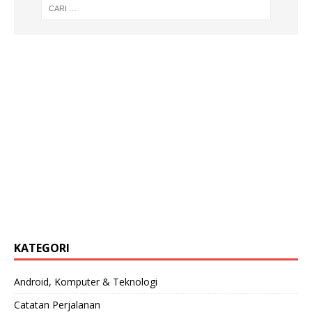
KATEGORI
Android, Komputer & Teknologi
Catatan Perjalanan