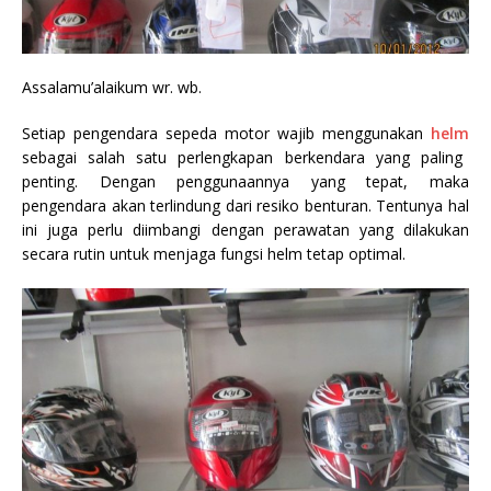
Assalamu’alaikum wr. wb.
Setiap pengendara sepeda motor wajib menggunakan
helm
sebagai
salah satu perlengkapan berkendara yang paling
penting. Dengan penggunaannya
yang tepat,
maka
pengendara akan terlindung dari resiko benturan. Tentunya hal
ini juga perlu diimbangi dengan perawatan yang dilakukan
secara rutin
untuk menjaga fungsi helm tetap optimal.