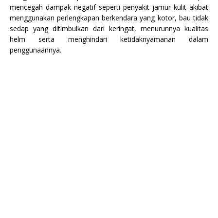
mencegah dampak negatif seperti penyakit jamur kulit akibat
menggunakan perlengkapan berkendara yang kotor, bau tidak
sedap yang ditimbulkan dari keringat, menurunnya kualitas
helm serta menghindari ketidaknyamanan dalam
penggunaannya.