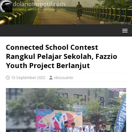
Connected School Contest
Rangkul Pelajar Sekolah, Fazzio
Youth Project Berlanjut
15 September 2022
nbsusanto