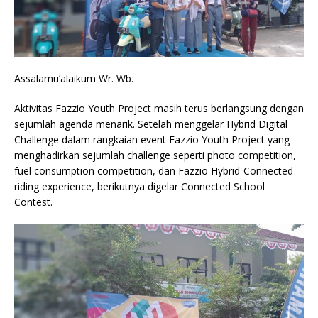
Assalamu’alaikum Wr. Wb.
Aktivitas Fazzio Youth Project masih terus berlangsung dengan
sejumlah agenda menarik. Setelah menggelar Hybrid Digital
Challenge dalam rangkaian event Fazzio Youth Project yang
menghadirkan sejumlah challenge seperti photo competition,
fuel consumption competition, dan Fazzio Hybrid-Connected
riding experience, berikutnya digelar Connected School
Contest.