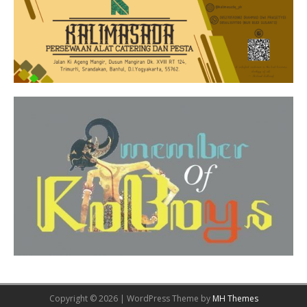
Copyright © 2026 | WordPress Theme by
MH Themes