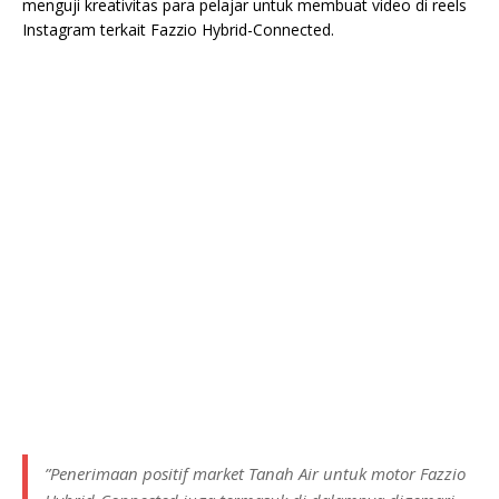
menguji kreativitas para pelajar untuk membuat video di reels
Instagram terkait Fazzio Hybrid-Connected.
”Penerimaan positif market Tanah Air untuk motor Fazzio