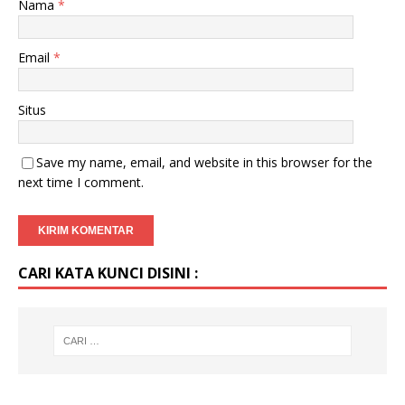
Nama
*
Email
*
Situs
Save my name, email, and website in this browser for the
next time I comment.
CARI KATA KUNCI DISINI :