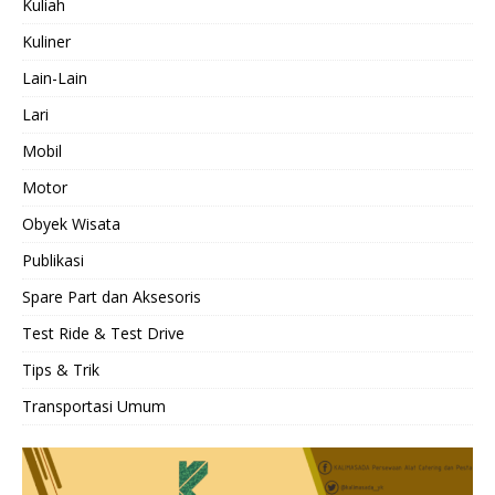
Kuliah
Kuliner
Lain-Lain
Lari
Mobil
Motor
Obyek Wisata
Publikasi
Spare Part dan Aksesoris
Test Ride & Test Drive
Tips & Trik
Transportasi Umum