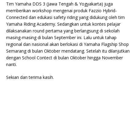
Tim Yamaha DDS 3 (Jawa Tengah & Yogyakarta) juga
memberikan workshop mengenai produk Fazzio Hybrid-
Connected dan edukasi safety riding yang didukung oleh tim
Yamaha Riding Academy. Sedangkan untuk kontes pelajar
dilaksanakan round pertama yang berlangsung di sekolah
masing-masing di bulan September ini. Lalu untuk tahap
regional dan nasional akan berlokasi di Yamaha Flagship Shop
Semarang di bulan Oktober mendatang. Setelah itu dilanjutkan
dengan School Contect di bulan Oktober hingga November
nanti.
Sekian dan terima kasih.