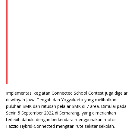
Implementasi kegiatan Connected School Contest juga digelar
di wilayah Jawa Tengah dan Yogyakarta yang melibatkan
puluhan SMK dan ratusan pelajar SMK di 7 area. Dimulai pada
Senin 5 September 2022 di Semarang, yang dimeriahkan
terlebih dahulu dengan berkendara menggunakan motor
Fazzio Hybrid-Connected mengitari rute sekitar sekolah.