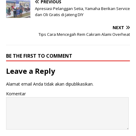
PREVIOUS
Apresiasi Pelanggan Setia, Yamaha Berikan Service
dan Oli Gratis di Jateng DIY
NEXT
Tips Cara Mencegah Rem Cakram Alami Overheat
BE THE FIRST TO COMMENT
Leave a Reply
Alamat email Anda tidak akan dipublikasikan.
Komentar