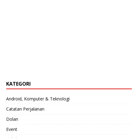
KATEGORI
Android, Komputer & Teknologi
Catatan Perjalanan
Dolan
Event