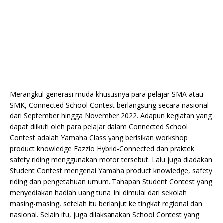
Merangkul generasi muda khususnya para pelajar SMA atau
SMK, Connected School Contest berlangsung secara nasional
dari September hingga November 2022. Adapun kegiatan yang
dapat diikuti oleh para pelajar dalam Connected School
Contest adalah Yamaha Class yang berisikan workshop
product knowledge Fazzio Hybrid-Connected dan praktek
safety riding menggunakan motor tersebut. Lalu juga diadakan
Student Contest mengenai Yamaha product knowledge, safety
riding dan pengetahuan umum. Tahapan Student Contest yang
menyediakan hadiah uang tunai ini dimulai dari sekolah
masing-masing, setelah itu berlanjut ke tingkat regional dan
nasional. Selain itu, juga dilaksanakan School Contest yang