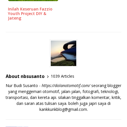
Inilah Keseruan Fazzio
Youth Project DIY &
Jateng
About nbsusanto
1039 Articles
Nur Budi Susanto -
https://dolanotomotif.com/
seorang blogger
yang menggemari otomotif, jalan-jalan, fotografi, teknologi,
transportasi, dan kereta api. silakan tinggalkan komentar, kritik,
dan saran atas tulisan saya. boleh juga japri saya di
kankkunkblog@gmail.com
.