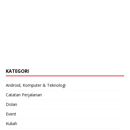
KATEGORI
Android, Komputer & Teknologi
Catatan Perjalanan
Dolan
Event
Kuliah