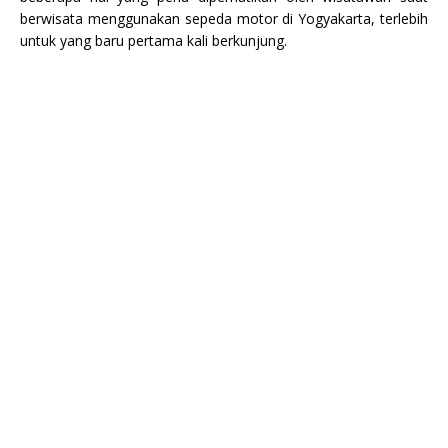
berwisata menggunakan sepeda motor di Yogyakarta, terlebih
untuk yang baru pertama kali berkunjung.