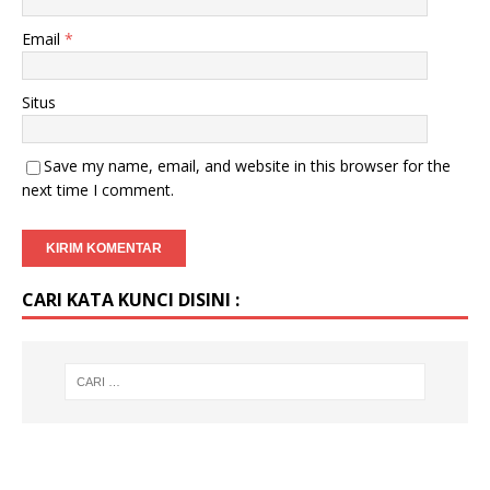
Email
*
Situs
Save my name, email, and website in this browser for the
next time I comment.
CARI KATA KUNCI DISINI :