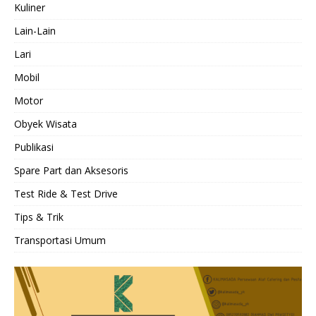
Kuliner
Lain-Lain
Lari
Mobil
Motor
Obyek Wisata
Publikasi
Spare Part dan Aksesoris
Test Ride & Test Drive
Tips & Trik
Transportasi Umum