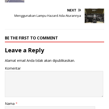
NEXT
Menggunakan Lampu Hazard Ada Aturannya
BE THE FIRST TO COMMENT
Leave a Reply
Alamat email Anda tidak akan dipublikasikan.
Komentar
Nama
*