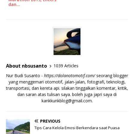
dan…
About nbsusanto
1039 Articles
Nur Budi Susanto -
https://dolanotomotif.com/
seorang blogger
yang menggemari otomotif, jalan-jalan, fotografi, teknologi,
transportasi, dan kereta api. silakan tinggalkan komentar, kritik,
dan saran atas tulisan saya. boleh juga japri saya di
kankkunkblog@gmail.com
.
PREVIOUS
Tips Cara Kelola Emosi Berkendara saat Puasa