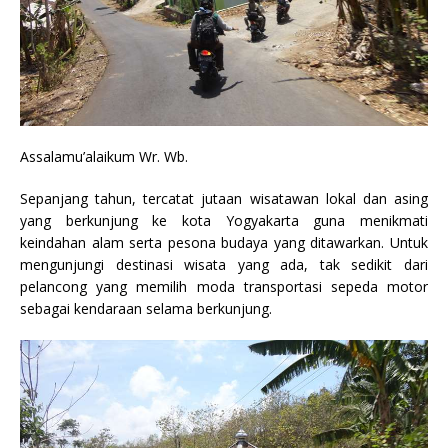
Assalamu’alaikum Wr. Wb.
Sepanjang tahun, tercatat jutaan wisatawan lokal dan asing
yang berkunjung ke kota Yogyakarta guna menikmati
keindahan alam serta pesona budaya yang ditawarkan. Untuk
mengunjungi destinasi wisata yang ada, tak sedikit dari
pelancong yang memilih moda transportasi sepeda motor
sebagai kendaraan selama berkunjung.