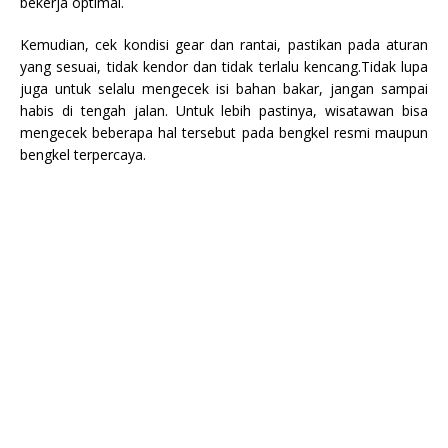
bekerja optimal.
Kemudian, cek kondisi gear dan rantai, pastikan pada aturan
yang sesuai, tidak kendor dan tidak terlalu kencang.
Tidak lupa
juga untuk
selalu
mengecek
isi
bahan bakar
, jangan sampai
habis di tengah jalan
.
Untuk lebih pastinya, wisatawan bisa
mengecek beberapa hal tersebut pada bengkel resmi maupun
bengkel terpercaya.