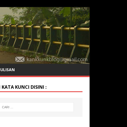
TULISAN
 KATA KUNCI DISINI :