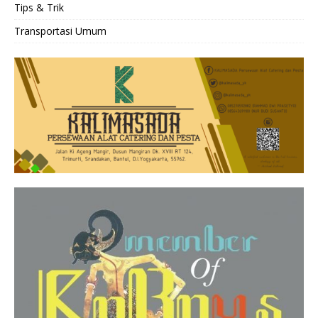
Tips & Trik
Transportasi Umum