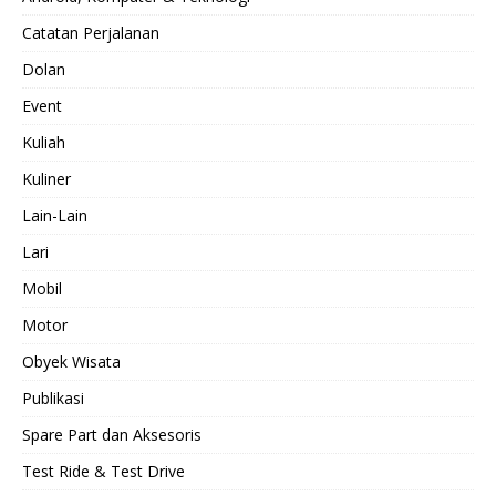
Catatan Perjalanan
Dolan
Event
Kuliah
Kuliner
Lain-Lain
Lari
Mobil
Motor
Obyek Wisata
Publikasi
Spare Part dan Aksesoris
Test Ride & Test Drive