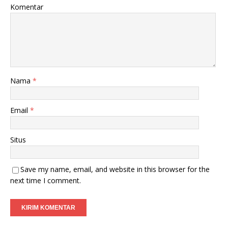
Komentar
Nama
*
Email
*
Situs
Save my name, email, and website in this browser for the
next time I comment.