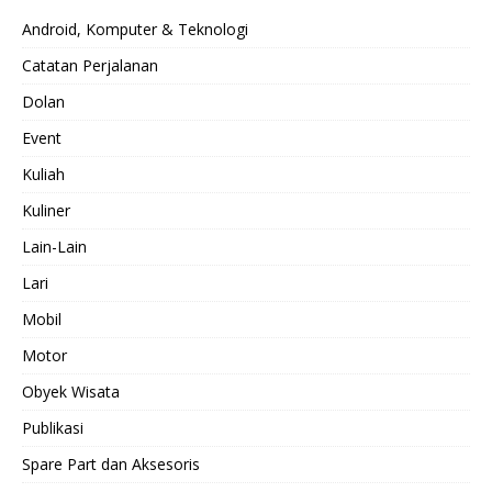
Android, Komputer & Teknologi
Catatan Perjalanan
Dolan
Event
Kuliah
Kuliner
Lain-Lain
Lari
Mobil
Motor
Obyek Wisata
Publikasi
Spare Part dan Aksesoris