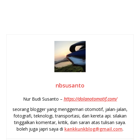
nbsusanto
Nur Budi Susanto –
https://dolanotomotif.com/
seorang blogger yang menggemari otomotif, jalan-jalan,
fotografi, teknologi, transportasi, dan kereta api. silakan
tinggalkan komentar, kritik, dan saran atas tulisan saya.
boleh juga japri saya di
kankkunkblog@gmail.com
.