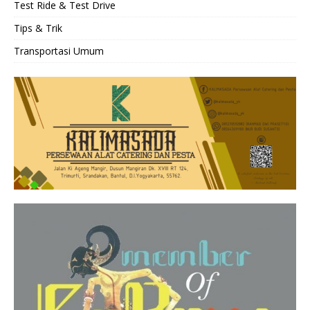
Test Ride & Test Drive
Tips & Trik
Transportasi Umum