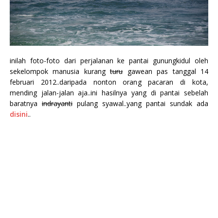
inilah foto-foto dari perjalanan ke pantai gunungkidul oleh
sekelompok manusia kurang
turu
gawean pas tanggal 14
februari 2012..daripada nonton orang pacaran di kota,
mending jalan-jalan aja..ini hasilnya yang di pantai sebelah
baratnya
indrayanti
pulang syawal..yang pantai sundak ada
disini
..