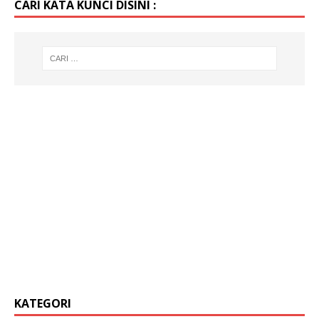
CARI KATA KUNCI DISINI :
KATEGORI