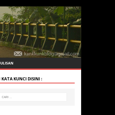
TULISAN
 KATA KUNCI DISINI :