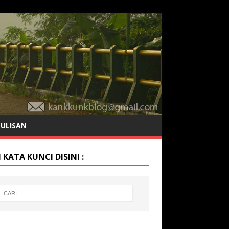
TULISAN
 KATA KUNCI DISINI :