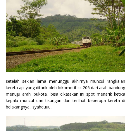
setelah sekian lama menunggu akhirnya muncul rangkaian
kereta api yang ditarik oleh lokomotif cc 206 dari arah bandung
menuju arah ibukota.. bisa dikatakan ini spot menarik ketika
kepala muncul dari tikungan dan terlihat beberapa kereta di
belakangnya.. syahduuu..