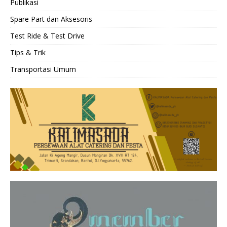
Publikasi
Spare Part dan Aksesoris
Test Ride & Test Drive
Tips & Trik
Transportasi Umum