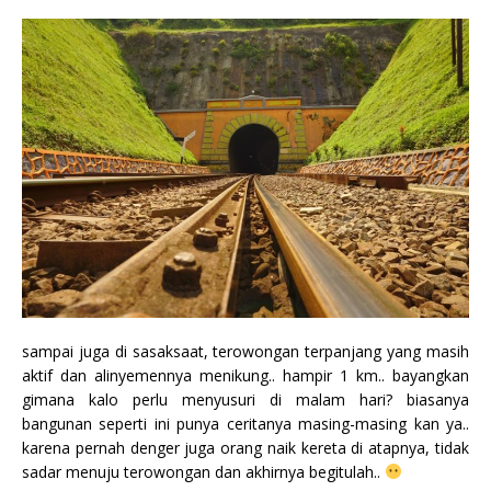
sampai juga di sasaksaat, terowongan terpanjang yang masih
aktif dan alinyemennya menikung.. hampir 1 km.. bayangkan
gimana kalo perlu menyusuri di malam hari? biasanya
bangunan seperti ini punya ceritanya masing-masing kan ya..
karena pernah denger juga orang naik kereta di atapnya, tidak
sadar menuju terowongan dan akhirnya begitulah..