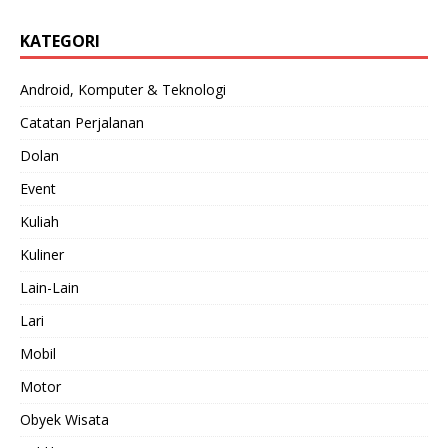
KATEGORI
Android, Komputer & Teknologi
Catatan Perjalanan
Dolan
Event
Kuliah
Kuliner
Lain-Lain
Lari
Mobil
Motor
Obyek Wisata