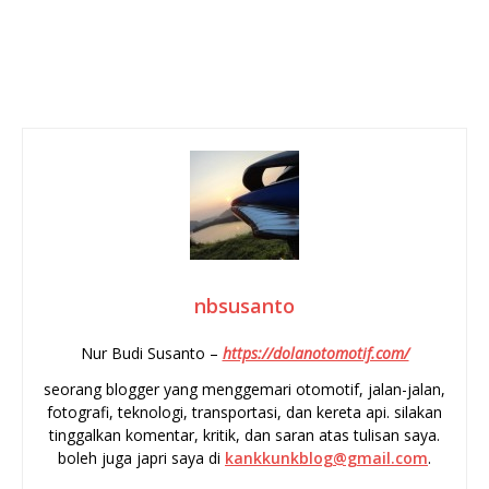
nbsusanto
Nur Budi Susanto –
https://dolanotomotif.com/
seorang blogger yang menggemari otomotif, jalan-jalan,
fotografi, teknologi, transportasi, dan kereta api. silakan
tinggalkan komentar, kritik, dan saran atas tulisan saya.
boleh juga japri saya di
kankkunkblog@gmail.com
.