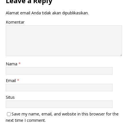
Leave a Reply
Alamat email Anda tidak akan dipublikasikan.
Komentar
Nama
*
Email
*
Situs
Save my name, email, and website in this browser for the
next time I comment.