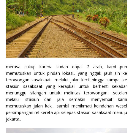
merasa cukup karena sudah dapat 2 arah, kami pun
memutuskan untuk pindah lokasi.. yang nggak jauh sih ke
terowongan sasaksaat.. melalui jalan kecil hingga sampai ke
stasiun sasaksaat yang kerapkali untuk berhenti sekadar
menunggu silangan untuk melintas terowongan.. setelah
melalui stasiun dan jala semakin menyempit kami
memutuskan jalan kaki.. sambil menikmati keindahan wesel
persimpangan rel kereta api selepas stasiun sasaksaat menuju
jakarta..