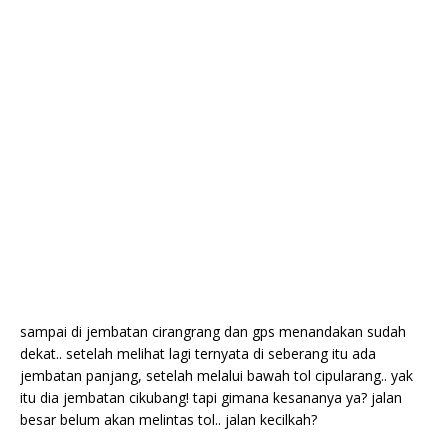
sampai di jembatan cirangrang dan gps menandakan sudah
dekat.. setelah melihat lagi ternyata di seberang itu ada
jembatan panjang, setelah melalui bawah tol cipularang.. yak
itu dia jembatan cikubang! tapi gimana kesananya ya? jalan
besar belum akan melintas tol.. jalan kecilkah?