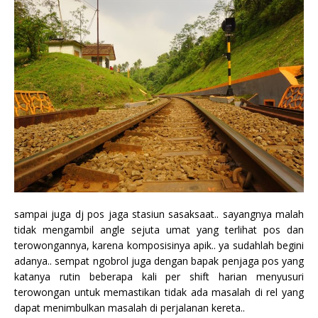
sampai juga dj pos jaga stasiun sasaksaat.. sayangnya malah
tidak mengambil angle sejuta umat yang terlihat pos dan
terowongannya, karena komposisinya apik.. ya sudahlah begini
adanya.. sempat ngobrol juga dengan bapak penjaga pos yang
katanya rutin beberapa kali per shift harian menyusuri
terowongan untuk memastikan tidak ada masalah di rel yang
dapat menimbulkan masalah di perjalanan kereta..