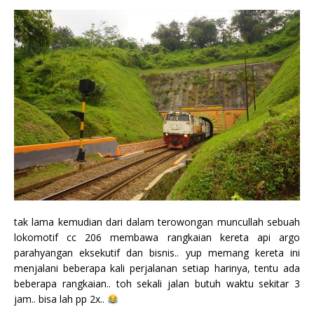
tak lama kemudian dari dalam terowongan muncullah sebuah
lokomotif cc 206 membawa rangkaian kereta api argo
parahyangan eksekutif dan bisnis.. yup memang kereta ini
menjalani beberapa kali perjalanan setiap harinya, tentu ada
beberapa rangkaian.. toh sekali jalan butuh waktu sekitar 3
jam.. bisa lah pp 2x..