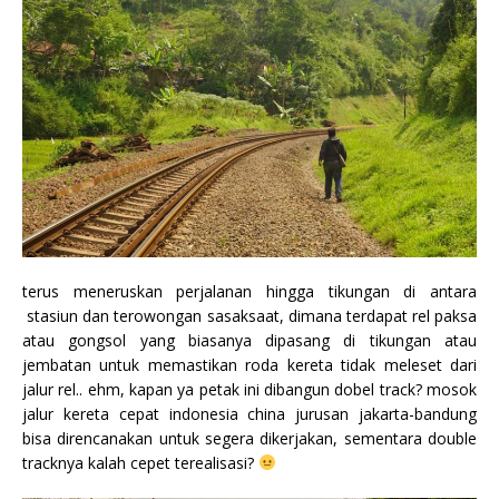
terus meneruskan perjalanan hingga tikungan di antara
stasiun dan terowongan sasaksaat, dimana terdapat rel paksa
atau gongsol yang biasanya dipasang di tikungan atau
jembatan untuk memastikan roda kereta tidak meleset dari
jalur rel.. ehm, kapan ya petak ini dibangun dobel track? mosok
jalur kereta cepat indonesia china jurusan jakarta-bandung
bisa direncanakan untuk segera dikerjakan, sementara double
tracknya kalah cepet terealisasi?