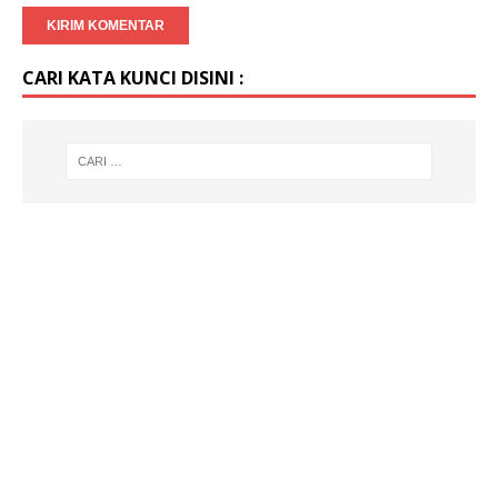
CARI KATA KUNCI DISINI :