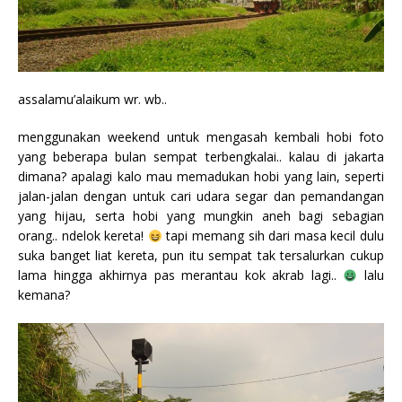
assalamu’alaikum wr. wb..
menggunakan weekend untuk mengasah kembali hobi foto
yang beberapa bulan sempat terbengkalai.. kalau di jakarta
dimana? apalagi kalo mau memadukan hobi yang lain, seperti
jalan-jalan dengan untuk cari udara segar dan pemandangan
yang hijau, serta hobi yang mungkin aneh bagi sebagian
orang.. ndelok kereta!
tapi memang sih dari masa kecil dulu
suka banget liat kereta, pun itu sempat tak tersalurkan cukup
lama hingga akhirnya pas merantau kok akrab lagi..
lalu
kemana?