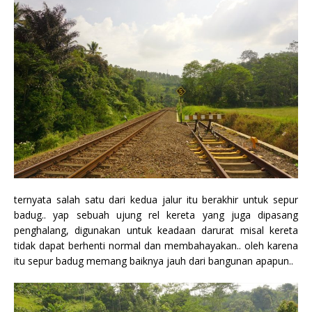
ternyata salah satu dari kedua jalur itu berakhir untuk sepur
badug.. yap sebuah ujung rel kereta yang juga dipasang
penghalang, digunakan untuk keadaan darurat misal kereta
tidak dapat berhenti normal dan membahayakan.. oleh karena
itu sepur badug memang baiknya jauh dari bangunan apapun..