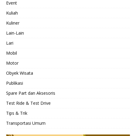
Event
Kuliah
Kuliner
Lain-Lain
Lari
Mobil
Motor
Obyek Wisata
Publikasi
Spare Part dan Aksesoris
Test Ride & Test Drive
Tips & Trik
Transportasi Umum