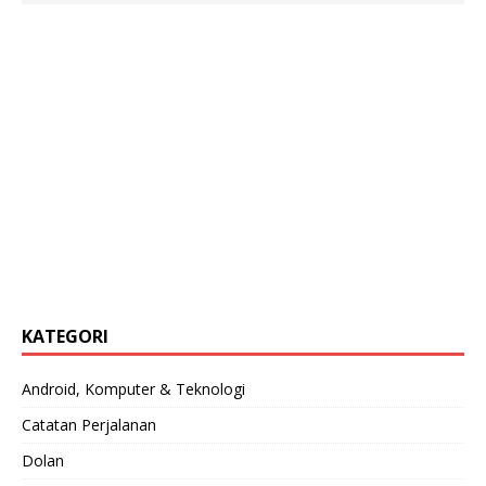
KATEGORI
Android, Komputer & Teknologi
Catatan Perjalanan
Dolan