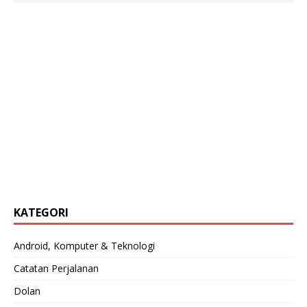
KATEGORI
Android, Komputer & Teknologi
Catatan Perjalanan
Dolan