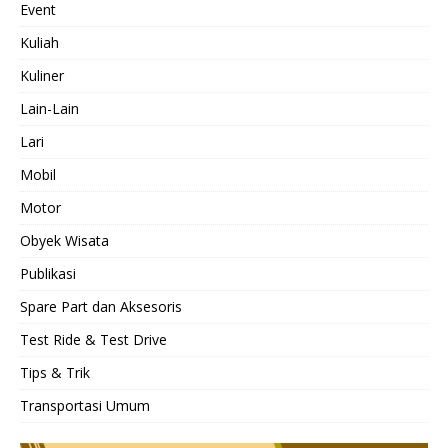
Event
Kuliah
Kuliner
Lain-Lain
Lari
Mobil
Motor
Obyek Wisata
Publikasi
Spare Part dan Aksesoris
Test Ride & Test Drive
Tips & Trik
Transportasi Umum