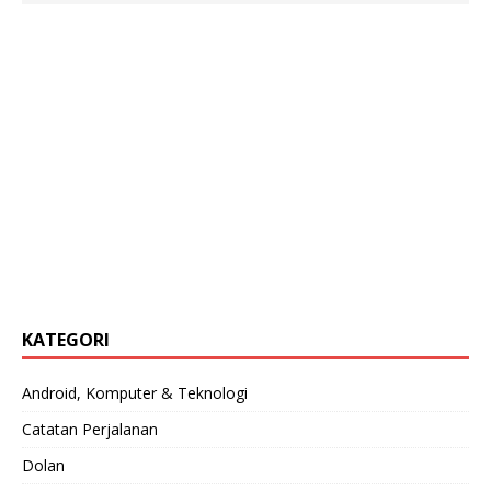
KATEGORI
Android, Komputer & Teknologi
Catatan Perjalanan
Dolan