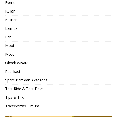
Event
Kuliah
Kuliner
Lain-Lain
Lari
Mobil
Motor
Obyek Wisata
Publikasi
Spare Part dan Aksesoris
Test Ride & Test Drive
Tips & Trik
Transportasi Umum