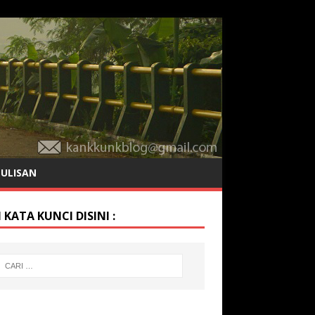
TULISAN
 KATA KUNCI DISINI :