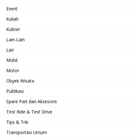
Event
Kuliah
Kuliner
Lain-Lain
Lari
Mobil
Motor
Obyek Wisata
Publikasi
Spare Part dan Aksesoris
Test Ride & Test Drive
Tips & Trik
Transportasi Umum