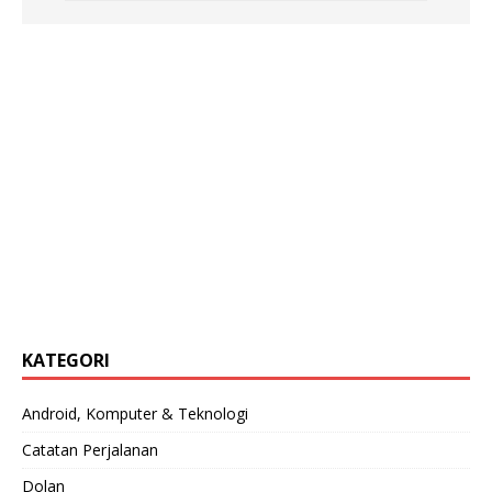
KATEGORI
Android, Komputer & Teknologi
Catatan Perjalanan
Dolan