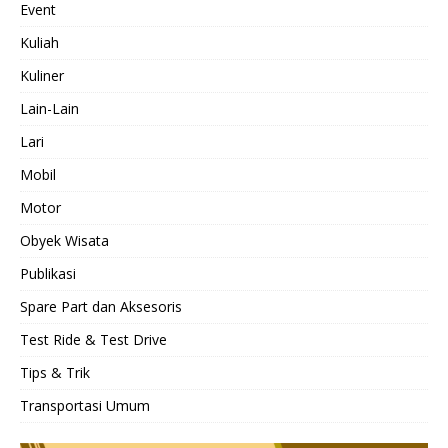
Event
Kuliah
Kuliner
Lain-Lain
Lari
Mobil
Motor
Obyek Wisata
Publikasi
Spare Part dan Aksesoris
Test Ride & Test Drive
Tips & Trik
Transportasi Umum