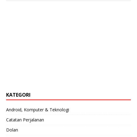
KATEGORI
Android, Komputer & Teknologi
Catatan Perjalanan
Dolan