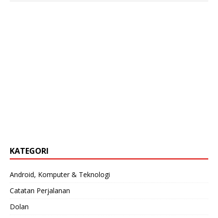
KATEGORI
Android, Komputer & Teknologi
Catatan Perjalanan
Dolan