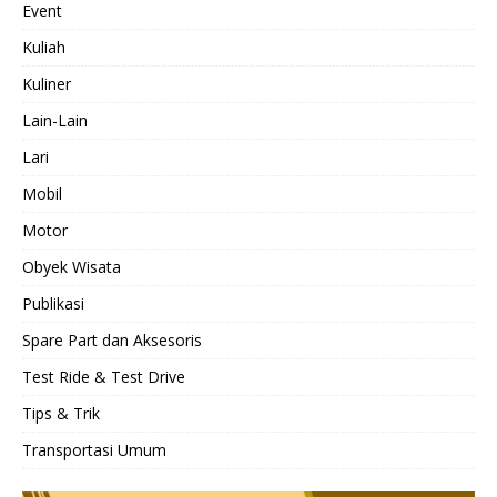
Event
Kuliah
Kuliner
Lain-Lain
Lari
Mobil
Motor
Obyek Wisata
Publikasi
Spare Part dan Aksesoris
Test Ride & Test Drive
Tips & Trik
Transportasi Umum