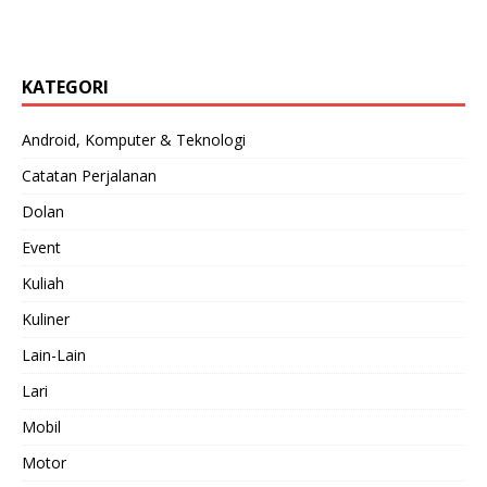
KATEGORI
Android, Komputer & Teknologi
Catatan Perjalanan
Dolan
Event
Kuliah
Kuliner
Lain-Lain
Lari
Mobil
Motor