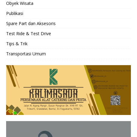
Obyek Wisata
Publikasi
Spare Part dan Aksesoris
Test Ride & Test Drive
Tips & Trik
Transportasi Umum