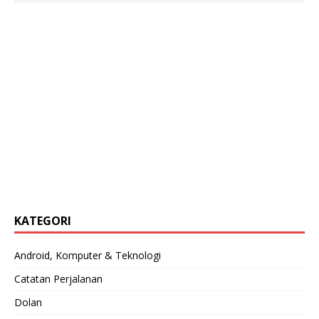
KATEGORI
Android, Komputer & Teknologi
Catatan Perjalanan
Dolan