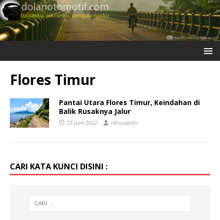
Flores Timur
Pantai Utara Flores Timur, Keindahan di
Balik Rusaknya Jalur
23 Juni 2022
nbsusanto
CARI KATA KUNCI DISINI :