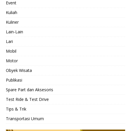
Event
Kuliah
Kuliner
Lain-Lain
Lari
Mobil
Motor
Obyek Wisata
Publikasi
Spare Part dan Aksesoris
Test Ride & Test Drive
Tips & Trik
Transportasi Umum