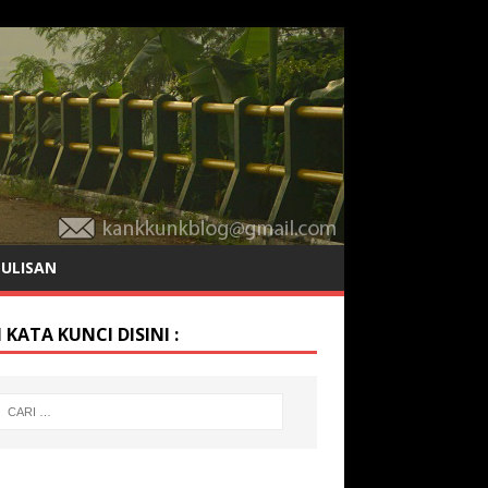
TULISAN
 KATA KUNCI DISINI :