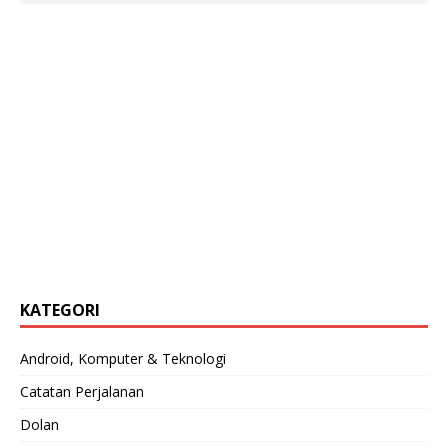
KATEGORI
Android, Komputer & Teknologi
Catatan Perjalanan
Dolan