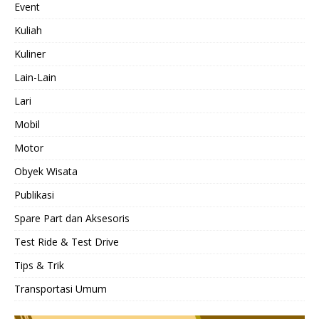
Event
Kuliah
Kuliner
Lain-Lain
Lari
Mobil
Motor
Obyek Wisata
Publikasi
Spare Part dan Aksesoris
Test Ride & Test Drive
Tips & Trik
Transportasi Umum