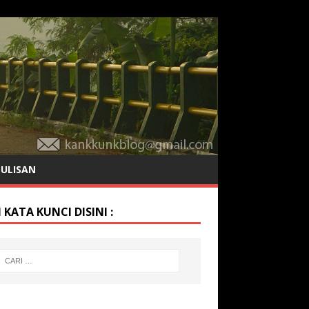
TULISAN
 KATA KUNCI DISINI :