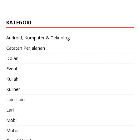
KATEGORI
Android, Komputer & Teknologi
Catatan Perjalanan
Dolan
Event
Kuliah
Kuliner
Lain-Lain
Lari
Mobil
Motor