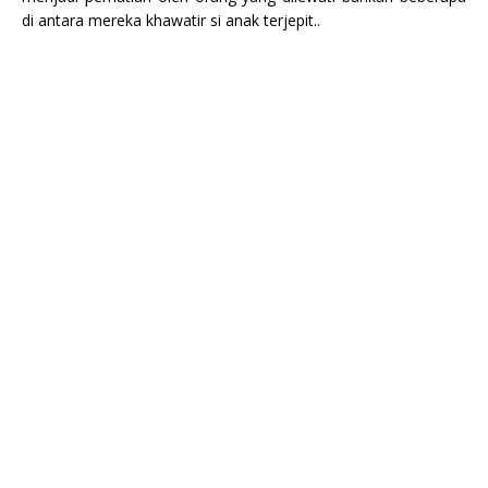
di antara mereka khawatir si anak terjepit..