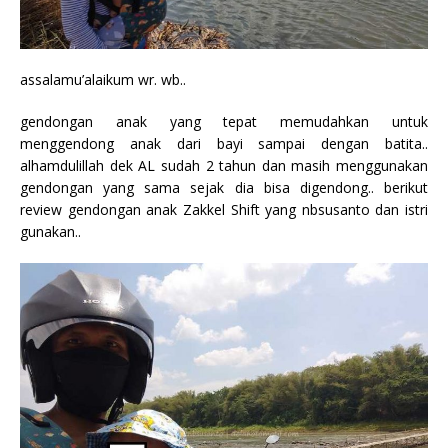
assalamu’alaikum wr. wb..
gendongan anak yang tepat memudahkan untuk
menggendong anak dari bayi sampai dengan batita..
alhamdulillah dek AL sudah 2 tahun dan masih menggunakan
gendongan yang sama sejak dia bisa digendong.. berikut
review gendongan anak Zakkel Shift yang nbsusanto dan istri
gunakan..