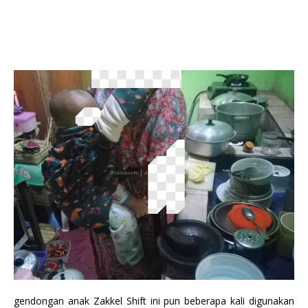
gendongan anak Zakkel Shift ini pun beberapa kali digunakan