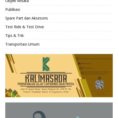
Obyek Wisata
Publikasi
Spare Part dan Aksesoris
Test Ride & Test Drive
Tips & Trik
Transportasi Umum