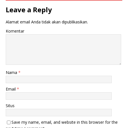
Leave a Reply
Alamat email Anda tidak akan dipublikasikan.
Komentar
Nama
*
Email
*
Situs
Save my name, email, and website in this browser for the