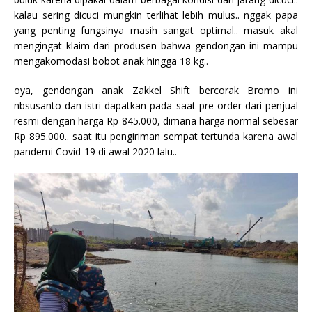
kalau sering dicuci mungkin terlihat lebih mulus.. nggak papa
yang penting fungsinya masih sangat optimal.. masuk akal
mengingat klaim dari produsen bahwa gendongan ini mampu
mengakomodasi bobot anak hingga 18 kg..
oya, gendongan anak Zakkel Shift bercorak Bromo ini
nbsusanto dan istri dapatkan pada saat pre order dari penjual
resmi dengan harga Rp 845.000, dimana harga normal sebesar
Rp 895.000.. saat itu pengiriman sempat tertunda karena awal
pandemi Covid-19 di awal 2020 lalu..