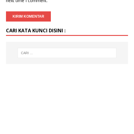
next time I comment.
CARI KATA KUNCI DISINI :