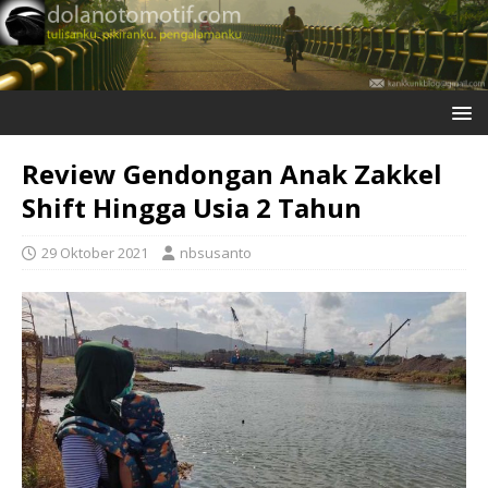
Review Gendongan Anak Zakkel
Shift Hingga Usia 2 Tahun
29 Oktober 2021
nbsusanto