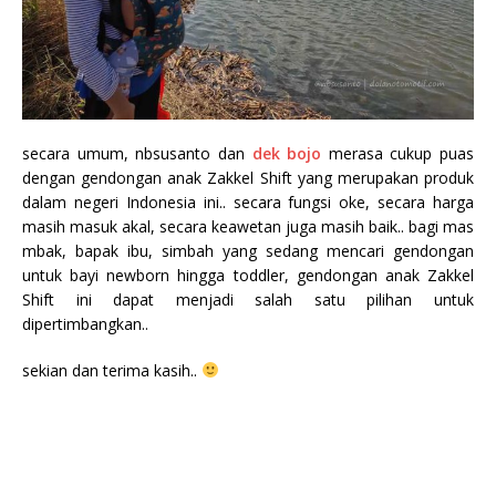
secara umum, nbsusanto dan
dek bojo
merasa cukup puas
dengan gendongan anak Zakkel Shift yang merupakan produk
dalam negeri Indonesia ini.. secara fungsi oke, secara harga
masih masuk akal, secara keawetan juga masih baik.. bagi mas
mbak, bapak ibu, simbah yang sedang mencari gendongan
untuk bayi newborn hingga toddler, gendongan anak Zakkel
Shift ini dapat menjadi salah satu pilihan untuk
dipertimbangkan..
sekian dan terima kasih..