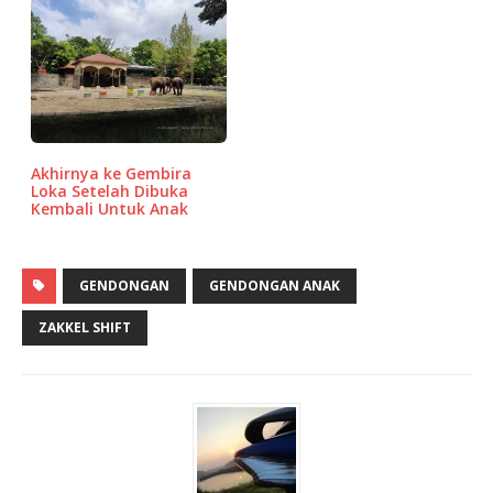
Akhirnya ke Gembira
Loka Setelah Dibuka
Kembali Untuk Anak
GENDONGAN
GENDONGAN ANAK
ZAKKEL SHIFT