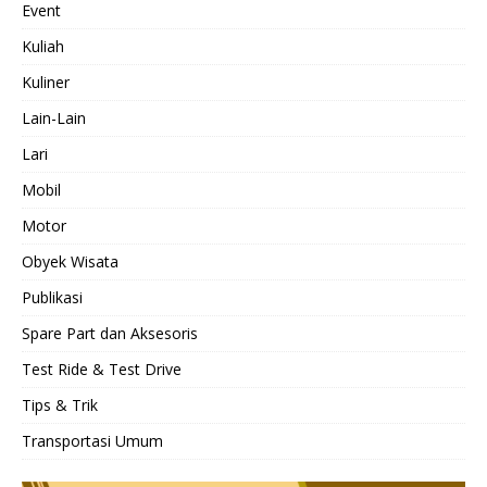
Event
Kuliah
Kuliner
Lain-Lain
Lari
Mobil
Motor
Obyek Wisata
Publikasi
Spare Part dan Aksesoris
Test Ride & Test Drive
Tips & Trik
Transportasi Umum