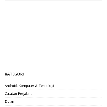
KATEGORI
Android, Komputer & Teknologi
Catatan Perjalanan
Dolan