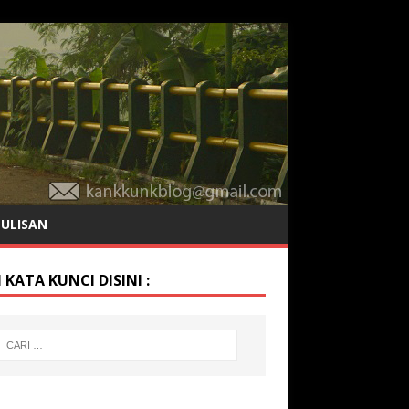
TULISAN
 KATA KUNCI DISINI :