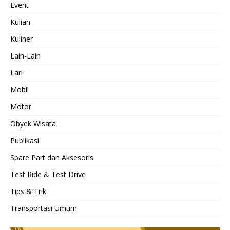
Event
Kuliah
Kuliner
Lain-Lain
Lari
Mobil
Motor
Obyek Wisata
Publikasi
Spare Part dan Aksesoris
Test Ride & Test Drive
Tips & Trik
Transportasi Umum