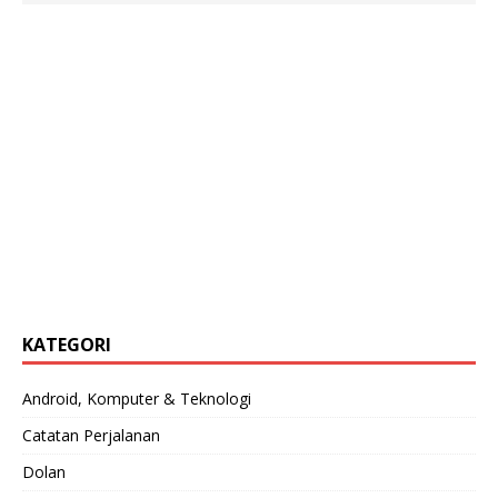
KATEGORI
Android, Komputer & Teknologi
Catatan Perjalanan
Dolan