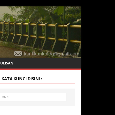
TULISAN
 KATA KUNCI DISINI :