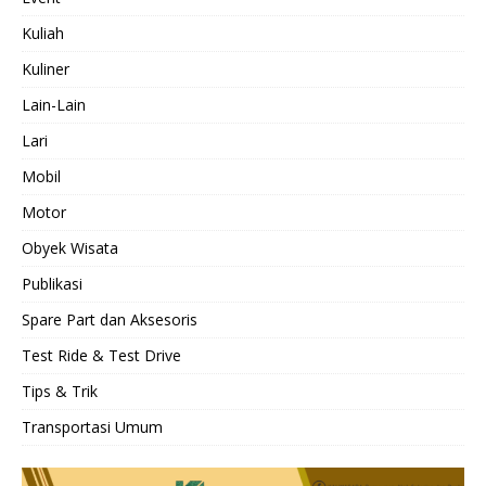
Kuliah
Kuliner
Lain-Lain
Lari
Mobil
Motor
Obyek Wisata
Publikasi
Spare Part dan Aksesoris
Test Ride & Test Drive
Tips & Trik
Transportasi Umum