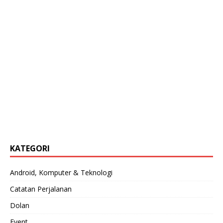
KATEGORI
Android, Komputer & Teknologi
Catatan Perjalanan
Dolan
Event